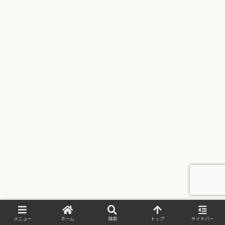
メニュー
ホーム
検索
トップ
サイドバー