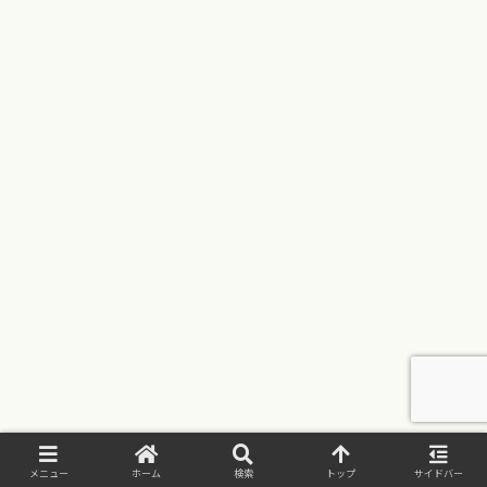
メニュー
ホーム
検索
トップ
サイドバー