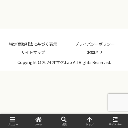
特定商取引法に基づく表示
プライバシーポリシー
サイトマップ
お問合せ
Copyright © 2024 オマケ.Lab All Rights Reserved.
メニュー
ホーム
検索
トップ
サイドバー