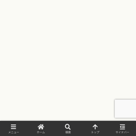
メニュー
ホーム
検索
トップ
サイドバー